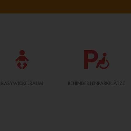
BABYWICKELRAUM
BEHINDERTENPARKPLÄTZE