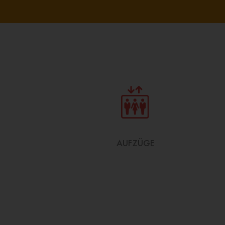
AUFZÜGE