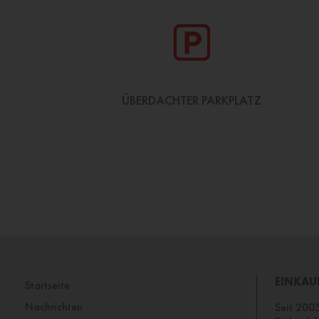
ÜBERDACHTER PARKPLATZ
EINKAU
Startseite
Nachrichten
Seit 2005