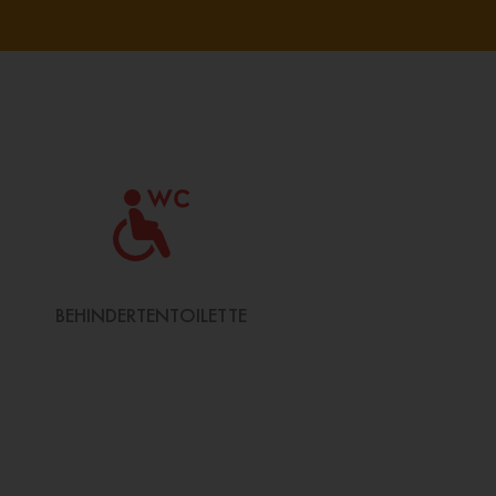
BEHINDERTENTOILETTE